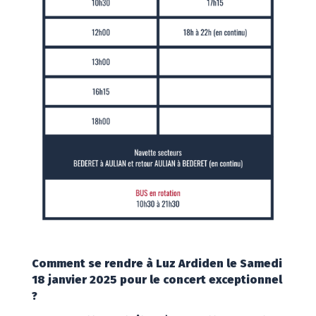
Comment se rendre à Luz Ardiden le Samedi
18 janvier 2025 pour le concert exceptionnel
?