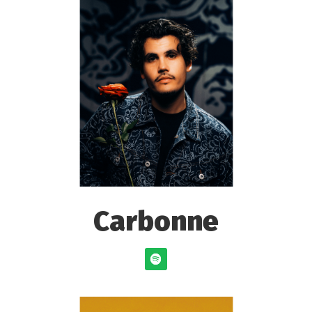
Carbonne