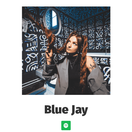
Blue Jay