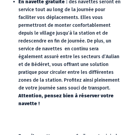
En navette gratuite :
des navettes seront en
service tout au long de la journée pour
faciliter vos déplacements. Elles vous
permettront de monter confortablement
depuis le village jusqu’à la station et de
redescendre en fin de journée. De plus, un
service de navettes en continu sera
également assuré entre les secteurs d’Aulian
et de Bédéret, vous offrant une solution
pratique pour circuler entre les différentes
zones de la station. Profitez ainsi pleinement
de votre journée sans souci de transport.
Attention, pensez bien à réserver votre
navette !