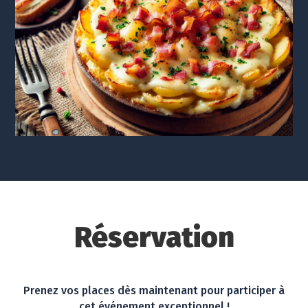
Réservation
Prenez vos places dès maintenant pour participer à
cet événement exceptionnel !