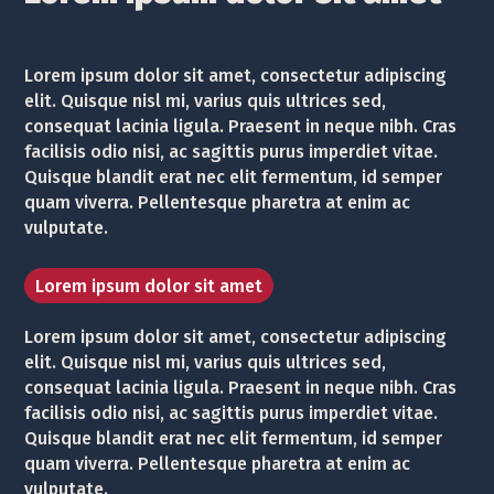
Lorem ipsum dolor sit amet, consectetur adipiscing
elit. Quisque nisl mi, varius quis ultrices sed,
consequat lacinia ligula. Praesent in neque nibh. Cras
facilisis odio nisi, ac sagittis purus imperdiet vitae.
Quisque blandit erat nec elit fermentum, id semper
quam viverra. Pellentesque pharetra at enim ac
vulputate.
Lorem ipsum dolor sit amet
Lorem ipsum dolor sit amet, consectetur adipiscing
elit. Quisque nisl mi, varius quis ultrices sed,
consequat lacinia ligula. Praesent in neque nibh. Cras
facilisis odio nisi, ac sagittis purus imperdiet vitae.
Quisque blandit erat nec elit fermentum, id semper
quam viverra. Pellentesque pharetra at enim ac
vulputate.