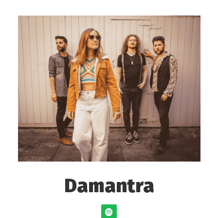
Damantra