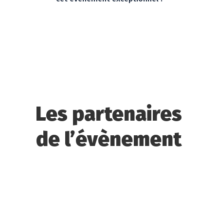
Les partenaires
de l’évènement