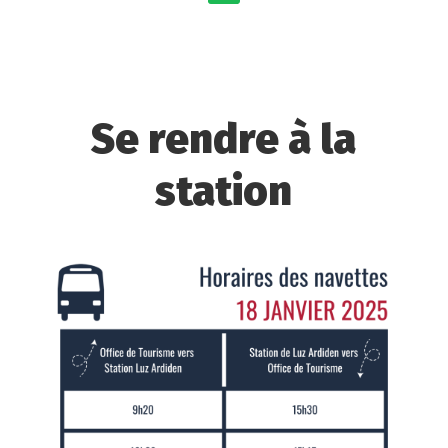
Se rendre à la
station