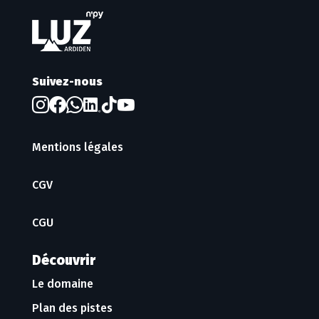
Suivez-nous
Mentions légales
CGV
CGU
Découvrir
Le domaine
Plan des pistes