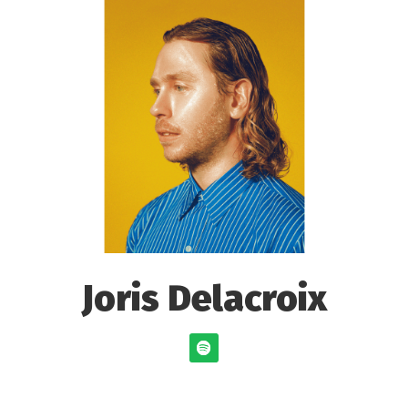
Joris Delacroix