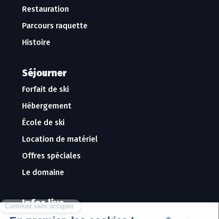
Restauration
Parcours raquette
Histoire
Séjourner
Forfait de ski
Hébergement
École de ski
Location de matériel
Offres spéciales
Le domaine
Infos live