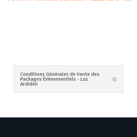
Conditions Générales de Vente des
Packages Événementiels - Luz
Ardiden