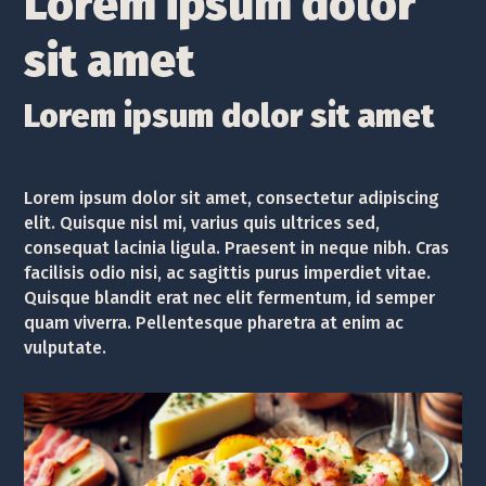
Lorem ipsum dolor
sit amet
Lorem ipsum dolor sit amet
Lorem ipsum dolor sit amet, consectetur adipiscing
elit. Quisque nisl mi, varius quis ultrices sed,
consequat lacinia ligula. Praesent in neque nibh. Cras
facilisis odio nisi, ac sagittis purus imperdiet vitae.
Quisque blandit erat nec elit fermentum, id semper
quam viverra. Pellentesque pharetra at enim ac
vulputate.