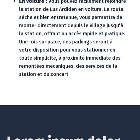
En voiture :
Vous pouvez facilement rejoindre
la station de Luz Ardiden en voiture. La route,
sèche et bien entretenue, vous permettra de
monter directement depuis le village jusqu’à
la station, offrant un accès rapide et pratique.
Une fois sur place, des parkings seront à
votre disposition pour vous stationner en
toute simplicité, à proximité immédiate des
remontées mécaniques, des services de la
station et du concert.