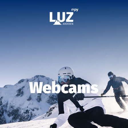
Webcams