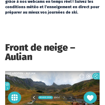
grâce à nos webcams en temps réel ! Suivez les
conditions météo et l’enneigement en direct pour
préparer au mieux vos journées de ski.
Front de neige –
Aulian