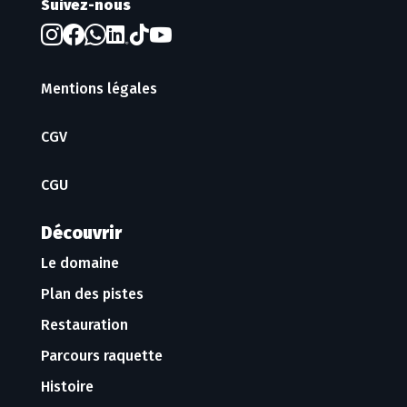
Suivez-nous
Mentions légales
CGV
CGU
Découvrir
Le domaine
Plan des pistes
Restauration
Parcours raquette
Histoire