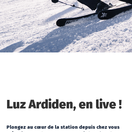
Luz Ardiden, en live !
Plongez au cœur de la station depuis chez vous