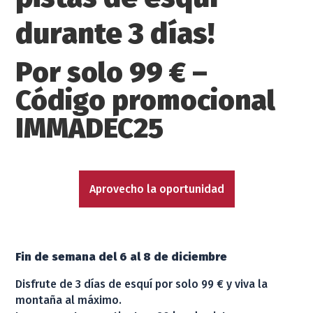
durante 3 días!
Por solo 99 € –
Código promocional
IMMADEC25
Aprovecho la oportunidad
Fin de semana del 6 al 8 de diciembre
Disfrute de 3 días de esquí por solo 99 € y viva la
montaña al máximo.