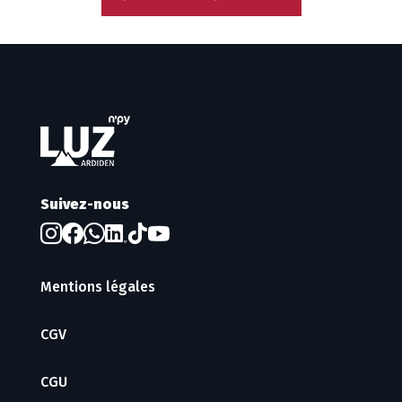
Suivez-nous
Mentions légales
CGV
CGU