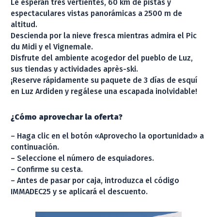
Le esperan tres vertientes, 60 km de pistas y
espectaculares vistas panorámicas a 2500 m de
altitud.
Descienda por la nieve fresca mientras admira el Pic
du Midi y el Vignemale.
Disfrute del ambiente acogedor del pueblo de Luz,
sus tiendas y actividades après-ski.
¡Reserve rápidamente su paquete de 3 días de esquí
en Luz Ardiden y regálese una escapada inolvidable!
¿Cómo aprovechar la oferta?
– Haga clic en el botón «Aprovecho la oportunidad» a
continuación.
– Seleccione el número de esquiadores.
– Confirme su cesta.
– Antes de pasar por caja, introduzca el código
IMMADEC25 y se aplicará el descuento.