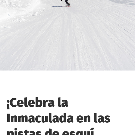
¡Celebra la
Inmaculada en las
pistas de esquí