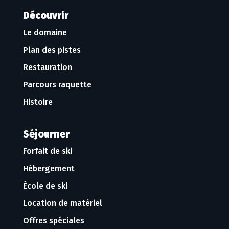
Découvrir
Le domaine
Plan des pistes
Restauration
Parcours raquette
Histoire
Séjourner
Forfait de ski
Hébergement
École de ski
Location de matériel
Offres spéciales