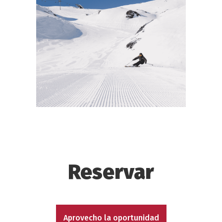
Reservar
Aprovecho la oportunidad