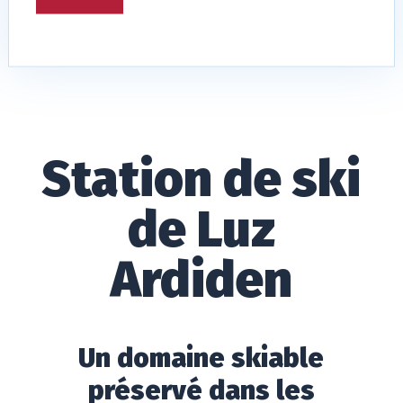
Station de ski
de Luz
Ardiden
Un domaine skiable
préservé dans les