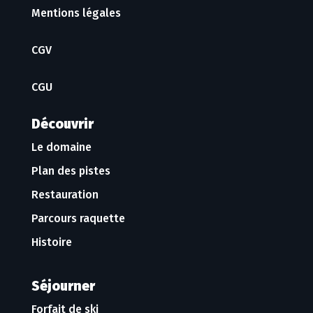
Mentions légales
CGV
CGU
Découvrir
Le domaine
Plan des pistes
Restauration
Parcours raquette
Histoire
Séjourner
Forfait de ski