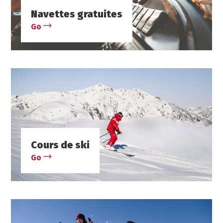
Navettes gratuites
Go
Cours de ski
Go