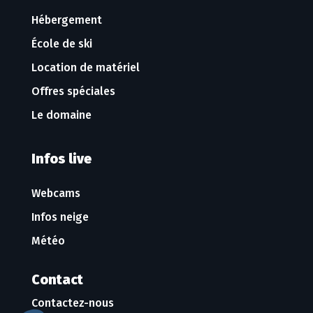
Hébergement
École de ski
Location de matériel
Offres spéciales
Le domaine
Infos live
Webcams
Infos neige
Météo
Contact
Contactez-nous