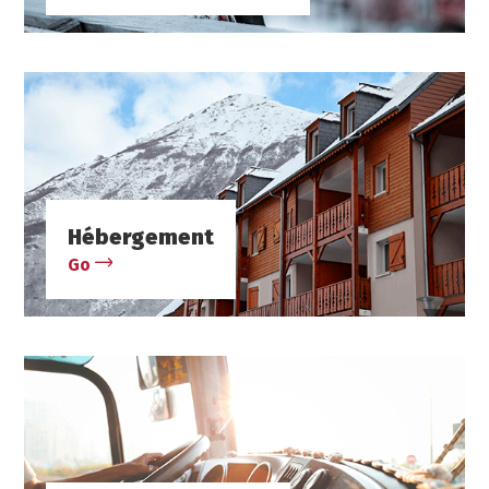
Hébergement
Go