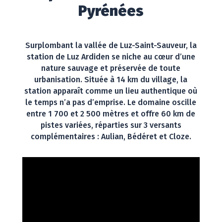
Pyrénées
Surplombant la vallée de Luz-Saint-Sauveur, la
station de Luz Ardiden se niche au cœur d’une
nature sauvage et préservée de toute
urbanisation. Située à 14 km du village, la
station apparaît comme un lieu authentique où
le temps n’a pas d’emprise. Le domaine oscille
entre 1 700 et 2 500 mètres et offre 60 km de
pistes variées, réparties sur 3 versants
complémentaires : Aulian, Bédéret et Cloze.