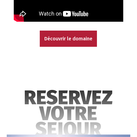
Découvrir le domaine
RESERVEZ
VOTRE
SEJOUR