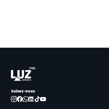
Suivez-nous