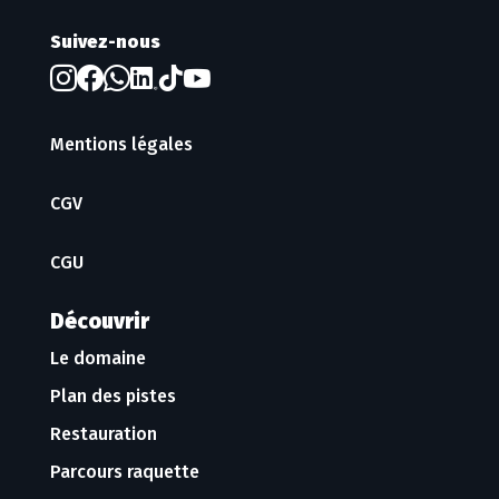
Suivez-nous
Mentions légales
CGV
CGU
Découvrir
Le domaine
Plan des pistes
Restauration
Parcours raquette