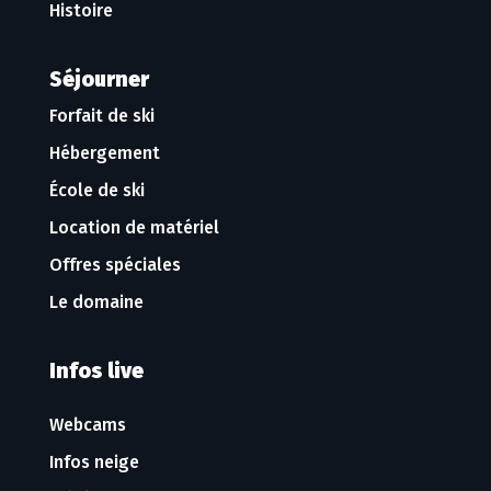
Histoire
Séjourner
Forfait de ski
Hébergement
École de ski
Location de matériel
Offres spéciales
Le domaine
Infos live
Webcams
Infos neige