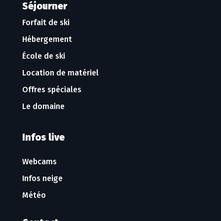
Séjourner
Forfait de ski
Hébergement
École de ski
Location de matériel
Offres spéciales
Le domaine
Infos live
Webcams
Infos neige
Météo