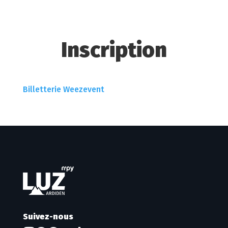
Inscription
Billetterie Weezevent
Suivez-nous