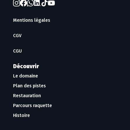
Mentions légales
CGV
CGU
Découvrir
Le domaine
Plan des pistes
Restauration
Parcours raquette
Histoire