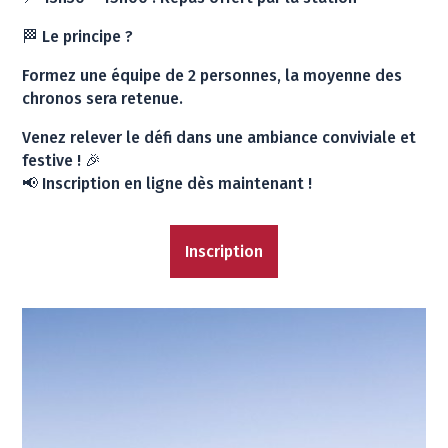
🏁 Le principe ?
Formez une équipe de 2 personnes, la moyenne des
chronos sera retenue.
Venez relever le défi dans une ambiance conviviale et
festive ! 🎉
📢 Inscription en ligne dès maintenant !
Inscription