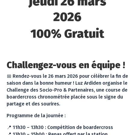
Jeudi 26 mars
2026
100% Gratuit
Challengez-vous en équipe !
📅 Rendez-vous le 26 mars 2026 pour célébrer la fin de
saison dans la bonne humeur ! Luz Ardiden organise le
Challenge des Socio-Pro & Partenaires, une course de
boardercross chronométrée placée sous le signe du
partage et des sourires.
Programme de la journée :
📍 11h30 – 13h30 : Compétition de boardercross
📍 13h30 – 15h00 : Repas offert par la station