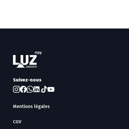
Suivez-nous
Mentions légales
CGV