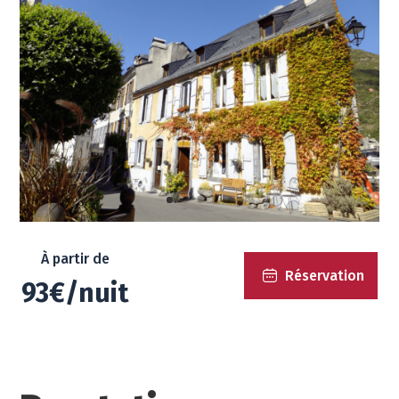
À partir de
Réservation
93€/nuit