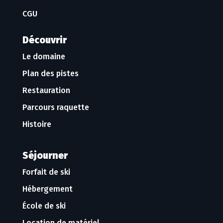
CGU
Découvrir
Le domaine
Plan des pistes
Restauration
Parcours raquette
Histoire
Séjourner
Forfait de ski
Hébergement
École de ski
Location de matériel