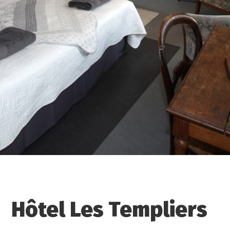
Hôtel Les Templiers