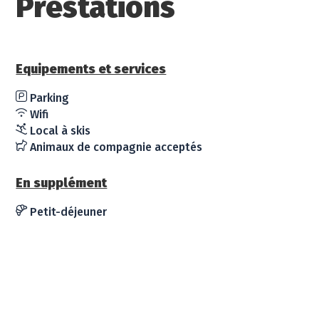
Prestations
Equipements et services
Parking
Wifi
Local à skis
Animaux de compagnie acceptés
En supplément
Petit-déjeuner