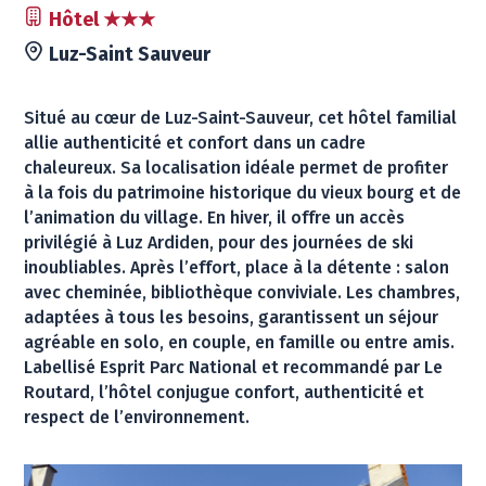
Hôtel ★★★
Luz-Saint Sauveur
Situé au cœur de Luz-Saint-Sauveur, cet hôtel familial
allie authenticité et confort dans un cadre
chaleureux. Sa localisation idéale permet de profiter
à la fois du patrimoine historique du vieux bourg et de
l’animation du village. En hiver, il offre un accès
privilégié à Luz Ardiden, pour des journées de ski
inoubliables. Après l’effort, place à la détente : salon
avec cheminée, bibliothèque conviviale. Les chambres,
adaptées à tous les besoins, garantissent un séjour
agréable en solo, en couple, en famille ou entre amis.
Labellisé Esprit Parc National et recommandé par Le
Routard, l’hôtel conjugue confort, authenticité et
respect de l’environnement.