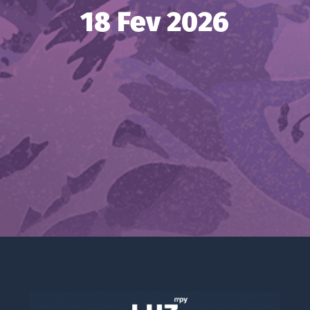
18 Fev 2026