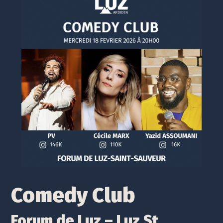
Comedy Club
Forum de Luz – Luz St