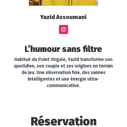
Yazid Assoumani
L’humour sans filtre
Habitué du Point Virgule, Yazid transforme son
quotidien, son couple et ses origines en terrain
de jeu. Une observation fine, des vannes
intelligentes et une énergie ultra-
communicative.
Réservation