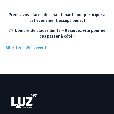
Prenez vos places dès maintenant pour participer à
cet événement exceptionnel !
👉 Nombre de places limité – Réservez vite pour ne
pas passer à côté !
Billetterie Weezevent