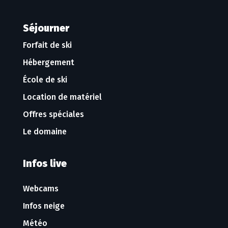
Séjourner
Forfait de ski
Hébergement
École de ski
Location de matériel
Offres spéciales
Le domaine
Infos live
Webcams
Infos neige
Météo