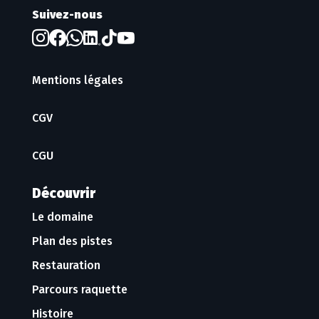
Suivez-nous
Mentions légales
CGV
CGU
Découvrir
Le domaine
Plan des pistes
Restauration
Parcours raquette
Histoire