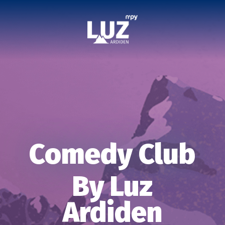
Comedy Club
By Luz
Ardiden