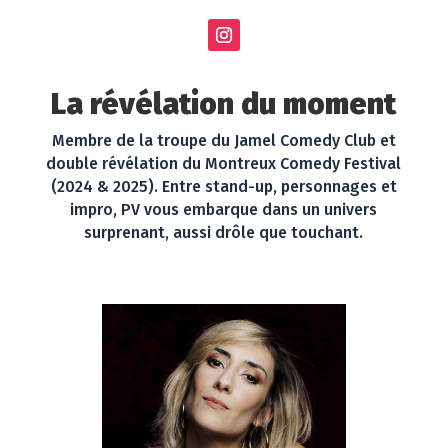
La révélation du moment
Membre de la troupe du Jamel Comedy Club et
double révélation du Montreux Comedy Festival
(2024 & 2025). Entre stand-up, personnages et
impro, PV vous embarque dans un univers
surprenant, aussi drôle que touchant.